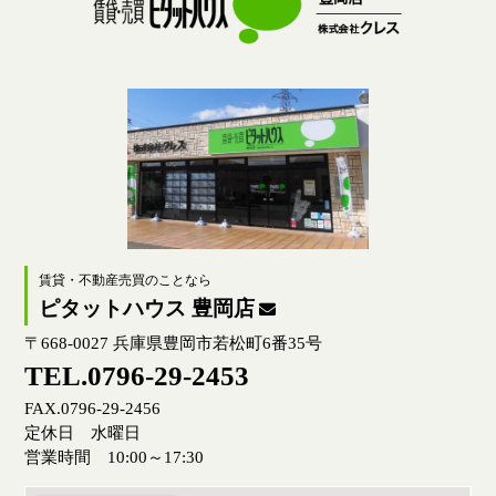
賃貸・不動産売買のことなら
ピタットハウス 豊岡店
〒668-0027 兵庫県豊岡市若松町6番35号
TEL.0796-29-2453
FAX.0796-29-2456
定休日 水曜日
営業時間 10:00～17:30