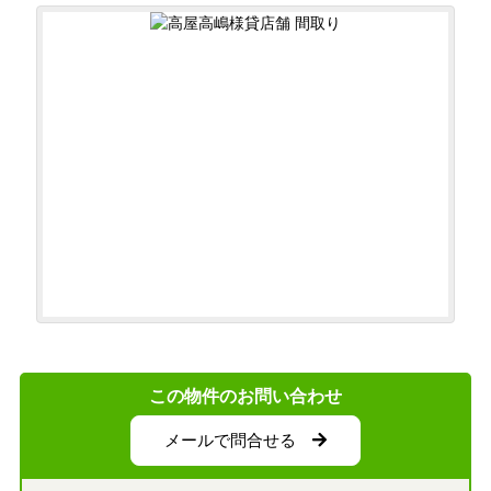
この物件のお問い合わせ
メールで問合せる