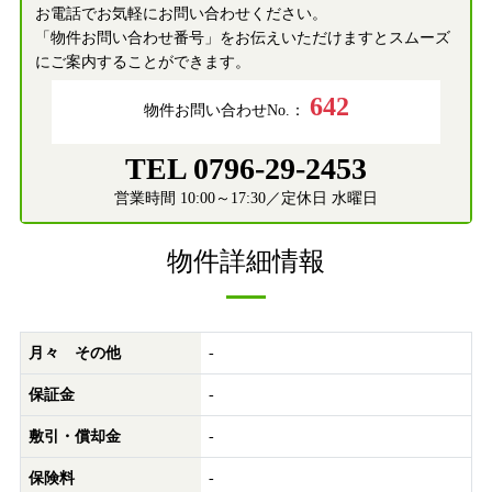
お電話でお気軽にお問い合わせください。
「物件お問い合わせ番号」をお伝えいただけますとスムーズ
にご案内することができます。
642
物件お問い合わせNo.：
TEL 0796-29-2453
営業時間 10:00～17:30／定休日 水曜日
物件詳細情報
月々 その他
-
保証金
-
敷引・償却金
-
保険料
-