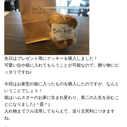
先日はプレゼント用にクッキーを購入しました！
可愛い缶や箱に入れてもらうことが可能なので、贈り物にピ
ッタリですね♪
今回はお家型の箱に入ったものを購入したのですが、なんと
いうことでしょう！
箱はハムスターのお家に生まれ変わり、第二の人生を歩むこ
とになりました(＾皿＾)
入れ物までフル活用してもらえて、送り主冥利につきます
ね。