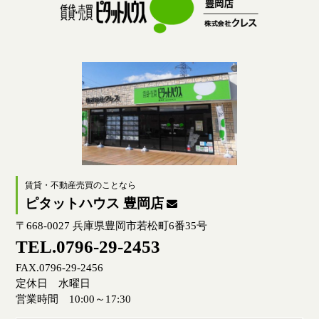
賃貸・不動産売買のことなら
ピタットハウス 豊岡店
〒668-0027 兵庫県豊岡市若松町6番35号
TEL.0796-29-2453
FAX.0796-29-2456
定休日 水曜日
営業時間 10:00～17:30