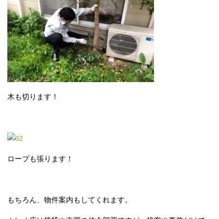
木も切ります！
ロープも張ります！
もちろん、物件案内もしてくれます。