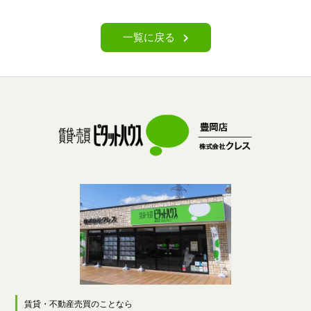
一覧に戻る
賃貸・不動産売買のことなら