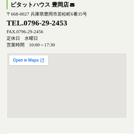
ピタットハウス 豊岡店
〒668-0027 兵庫県豊岡市若松町6番35号
TEL.0796-29-2453
FAX.0796-29-2456
定休日 水曜日
営業時間 10:00～17:30