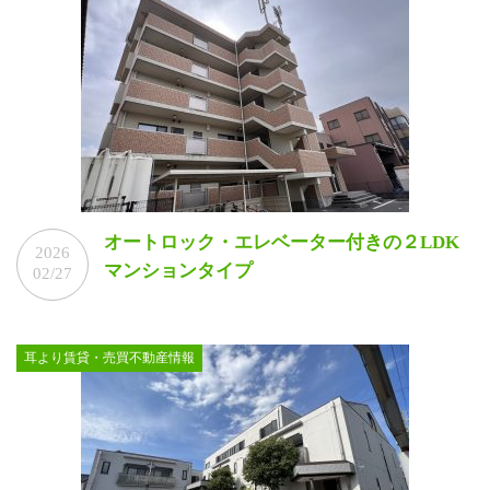
オートロック・エレベーター付きの２LDK
2026
マンションタイプ
02/27
耳より賃貸・売買不動産情報